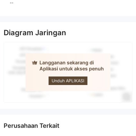
--
Diagram Jaringan
Langganan sekarang di
Aplikasi untuk akses penuh
Capital 19
Unduh APLIKASI
Perusahaan Terkait