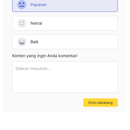
Paparan
Netral
Baik
Konten yang ingin Anda komentari
Silakan masukan...
Kirim sekarang