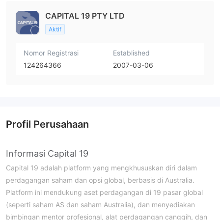
CAPITAL 19 PTY LTD
Aktif
Nomor Registrasi
Established
124264366
2007-03-06
Profil Perusahaan
Informasi Capital 19
Capital 19 adalah platform yang mengkhususkan diri dalam
perdagangan saham dan opsi global, berbasis di Australia.
Platform ini mendukung aset perdagangan di 19 pasar global
(seperti saham AS dan saham Australia), dan menyediakan
bimbingan mentor profesional, alat perdagangan canggih, dan