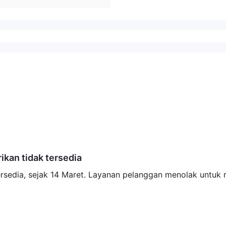
kan tidak tersedia
ersedia, sejak 14 Maret. Layanan pelanggan menolak untuk