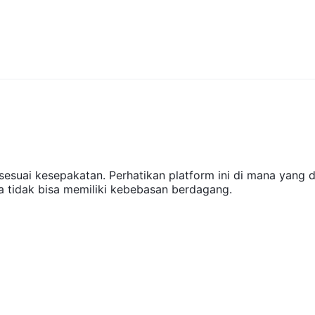
sesuai kesepakatan. Perhatikan platform ini di mana yang d
 tidak bisa memiliki kebebasan berdagang.