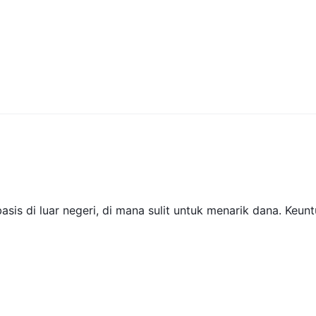
is di luar negeri, di mana sulit untuk menarik dana. Keun