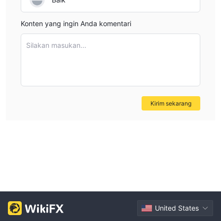
Konten yang ingin Anda komentari
Silakan masukan...
Kirim sekarang
United States