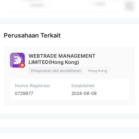
Perusahaan Terkait
WEBTRADE MANAGEMENT
LIMITED(Hong Kong)
Dihapuskan dari pendaftaran
Hong Kong
Nomor Registrasi
Established
0729877
2024-08-08