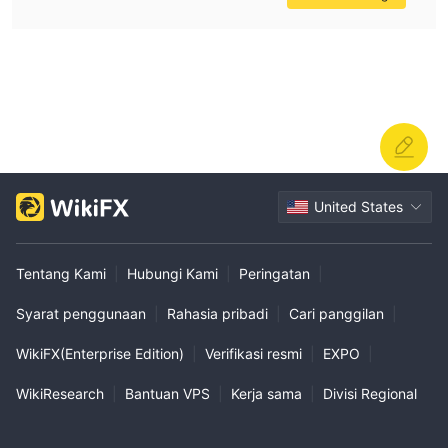
United States
Tentang Kami
|
Hubungi Kami
|
Peringatan
|
Syarat penggunaan
|
Rahasia pribadi
|
Cari panggilan
|
WikiFX(Enterprise Edition)
|
Verifikasi resmi
|
EXPO
|
WikiResearch
|
Bantuan VPS
|
Kerja sama
|
Divisi Regional