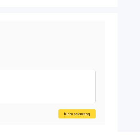
Kirim sekarang