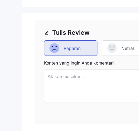
Tulis Review
Paparan
Netral
Konten yang ingin Anda komentari
Silakan masukan...