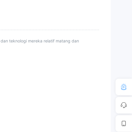
 dan teknologi mereka relatif matang dan