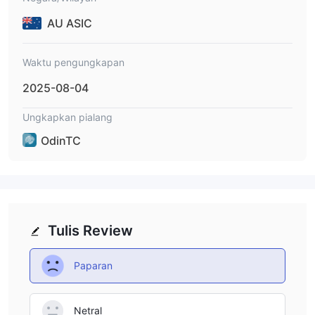
AU ASIC
Waktu pengungkapan
2025-08-04
Ungkapkan pialang
OdinTC
Tulis Review
Paparan
Netral