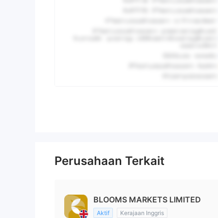
Perusahaan Terkait
BLOOMS MARKETS LIMITED
Aktif
Kerajaan Inggris