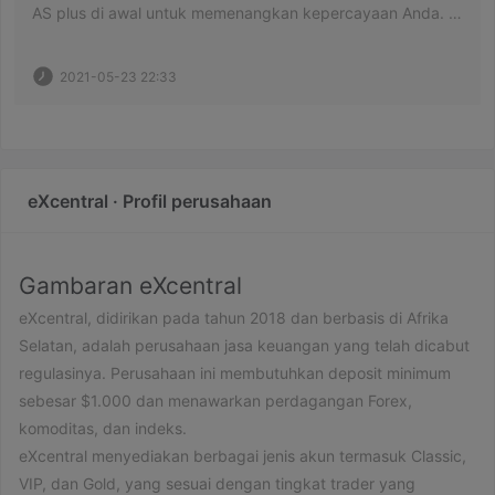
AS plus di awal untuk memenangkan kepercayaan Anda. 
Jika Anda membeli 1.000 dolar AS dan total 6.400 dolar 
AS, maka pedagang akan melanggar intelijen pasar dan 
2021-05-23 22:33
Anda akan kehilangan uang Anda dalam investasi terbalik. 
Misalnya, jika pasar emas terhadap dolar AS sedang naik, 
mereka akan meminta Anda untuk menjual, dan jika pasar 
sedang turun, mereka akan meminta Anda untuk membeli. 
Jika Anda tidak memiliki margin, saya terus meminta Anda 
untuk menghasilkan uang dan mencoba menyedot Anda. 
eXcentral · Profil perusahaan
Jika Anda tidak ingin kehilangan uang, Anda akan 
mencoba mengumpulkan uang untuk menaikkan margin. 
Dalam satu transaksi, saya memiliki $ 6.400 dan saya 
meninggalkan posisi dengan $ 5. Lihat bagaimana mereka 
Gambaran eXcentral
membencinya. 
eXcentral, didirikan pada tahun 2018 dan berbasis di Afrika
Selatan, adalah perusahaan jasa keuangan yang telah dicabut
regulasinya. Perusahaan ini membutuhkan deposit minimum
sebesar $1.000 dan menawarkan perdagangan Forex,
komoditas, dan indeks.
eXcentral menyediakan berbagai jenis akun termasuk Classic,
VIP, dan Gold, yang sesuai dengan tingkat trader yang