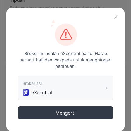
 Tipuan 
penipuan. Tidak dapat menarik uang setelah menyetor, 
dan kemudian akan menyerap uang! 
 Pada awalnya, manajer mengundang Anda untuk 
berdagang dan menyetor melalui telepon. Saya menyetor 
$4650 dan memperoleh $7250. Kemudian saya 
kehilangan $2600 dan ingin menarik $4000. Manajer 
mengatakan kepada saya untuk menginvestasikan 
perdagangan lain melalui zoom. Hari berikutnya saya 
menemukan akun saya diblokir dan tidak dapat masuk. 
Saya menghubungi layanan pelanggan dan menemukan 
Broker ini adalah eXcentral palsu. Harap
2021-08-12 17:29
sebagian besar investasi saya diambil. Jika saya menarik, 
berhati-hati dan waspada untuk menghindari
akun akan dikunci. Itu adalah scam dan menipu saya dari 
penipuan.
deposit dan keuntungan. 
Tidak Dapat Menarik Dana
Broker asli
 Tidak dapat menarik 
 Sudah dua minggu sejak aplikasi penarikan, tetapi masih 
eXcentral
diproses. Pada awalnya disebutkan di email bahwa akan 
diterima dalam waktu lima hari kerja, tetapi respon 
customer service hanya akan menjawab dengan 
Mengerti
mengatakan bahwa departemen keuangan akan diproses 
secepatnya. Terus seret, itu hanyalah tipuan penipuan! 
2021-05-10 08:50
Dan manajer tahu bahwa Anda ingin menarik uang dan 