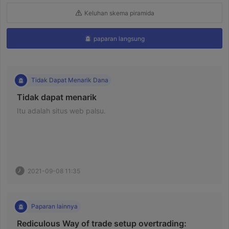
Keluhan skema piramida
paparan langsung
Tidak Dapat Menarik Dana
 Tidak dapat menarik 
 Itu adalah situs web palsu. 
2021-09-08 11:35
Paparan lainnya
 Rediculous Way of trade setup overtrading: 