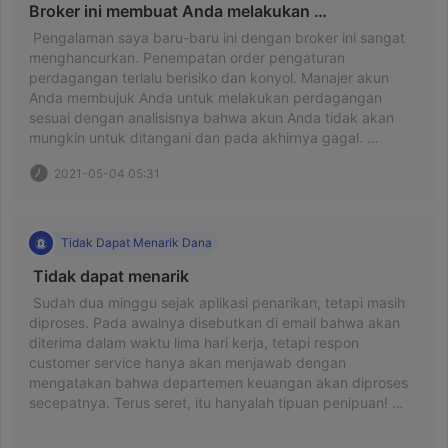
Broker ini membuat Anda melakukan 
perdagangan dengan volume yang terlalu tinggi 
 Pengalaman saya baru-baru ini dengan broker ini sangat 
per perdagangan dan memikat Anda untuk 
menghancurkan. Penempatan order pengaturan 
menyetor lebih banyak. 
perdagangan terlalu berisiko dan konyol. Manajer akun 
Anda membujuk Anda untuk melakukan perdagangan 
sesuai dengan analisisnya bahwa akun Anda tidak akan 
mungkin untuk ditangani dan pada akhirnya gagal. 
Kemudian Anda akan menyadari bahwa Anda telah 
2021-05-04 05:31
dibodohi. Uang Anda yang mereka kejar. Mereka membuat 
akun Anda tumbuh sedikit demi sedikit dan juga membuat 
Anda menyetor lebih banyak dan menumbuhkannya 
sedikit lagi. Kemudian akan membuat pukulan terakhir 
Tidak Dapat Menarik Dana
mereka. Selamat tinggal 
 Tidak dapat menarik 
 Sudah dua minggu sejak aplikasi penarikan, tetapi masih 
diproses. Pada awalnya disebutkan di email bahwa akan 
diterima dalam waktu lima hari kerja, tetapi respon 
customer service hanya akan menjawab dengan 
mengatakan bahwa departemen keuangan akan diproses 
secepatnya. Terus seret, itu hanyalah tipuan penipuan! 
Dan manajer tahu bahwa Anda ingin menarik uang dan 
tidak akan memperhatikan Anda lagi! Ini perusahaan yang 