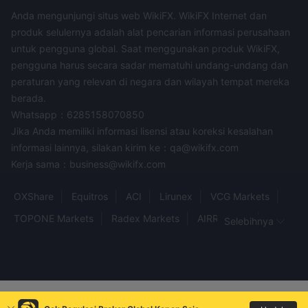
Kelebihan dan Kekurangan
Anda mengunjungi situs web WikiFX. WikiFX Internet dan
Keuntungan:
produk selulernya adalah alat pencarian informasi perusahaan
Instrumen Pasar yang Beragam: Menawarkan perdagangan di
untuk pengguna global. Saat menggunakan produk WikiFX,
Forex, komoditas, dan indeks, memberikan berbagai pilihan
pengguna harus secara sadar mematuhi undang-undang dan
bagi para trader.
peraturan yang relevan di negara dan wilayah tempat mereka
Jenis Akun yang Beragam: Ketersediaan akun Classic, VIP,
berada.
dan Gold memenuhi kebutuhan trader dengan tingkat yang
Whatsapp：6285158070850
berbeda, menawarkan fleksibilitas dan pengalaman trading
Jika Anda memiliki informasi lisensi atau koreksi kesalahan
yang disesuaikan.
informasi lainnya, silakan kirim ke：qa@wikifx.com
Spread Kompetitif: Mengklaim menawarkan spread rendah
Kerja sama：business@wikifx.com
mulai dari 0,06 hingga 0,1 pip, yang dapat menguntungkan
untuk perdagangan yang efisien biaya.
OXShare
Equitros
ACI
Lirunex
VCG Markets
Akses ke Platform MT4 dan MT5: Kedua platform ini dihargai
TOPONE Markets
Radex Markets
AIRRSANFX
Selebihnya
tinggi dalam komunitas perdagangan karena fitur canggih dan
ABET
Luminex Finance
WeTrade
MAS Markets
antarmuka yang mudah digunakan.
Hyfin Markets
Groww
ATLASGROUP
Ketersediaan Akun Demo: Menyediakan akun demo,
memungkinkan trader baru untuk berlatih dan mengenal
Golden Path
tastytrade
QUANTA FX
platform tanpa risiko keuangan.
RVE TRADING
Toyar Carson Limited