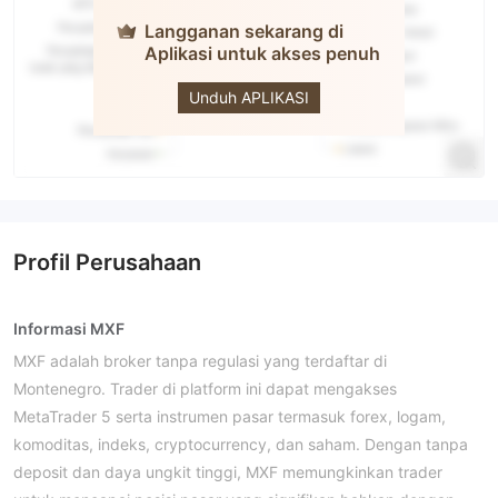
Langganan sekarang di
Aplikasi untuk akses penuh
MFX
Unduh APLIKASI
Profil Perusahaan
Informasi MXF
MXF adalah broker tanpa regulasi yang terdaftar di
Montenegro. Trader di platform ini dapat mengakses
MetaTrader 5 serta instrumen pasar termasuk
forex,
logam,
komoditas, indeks, cryptocurrency, dan saham
. Dengan tanpa
deposit dan daya ungkit tinggi, MXF memungkinkan trader