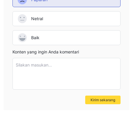
Netral
Baik
Konten yang ingin Anda komentari
Silakan masukan...
Kirim sekarang