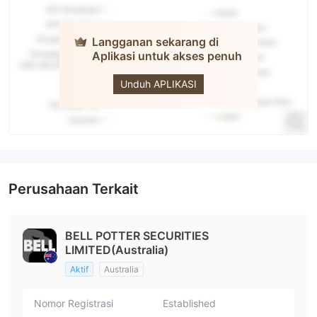
Langganan sekarang di
Aplikasi untuk akses penuh
Bell Potter
Unduh APLIKASI
Perusahaan Terkait
BELL POTTER SECURITIES
LIMITED(Australia)
Aktif
Australia
Nomor Registrasi
Established