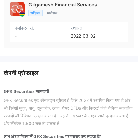
Gilgamesh Financial Services
सक्रिय
मॉरीशस
पंजीकरण सं.
स्थापित
-
2022-03-02
कंपनी प्रोफाइल
GFX Securities जानकारी
GFX Securities एक ऑनलाइन ब्रोकर है जिसे 2022 में स्थापित किया गया है और
जो विदेशी मुद्रा, धातु, सूचकांक, ऊर्जा, शेयर CFDs और क्रिप्टो जैसे विभिन्न व्यापारिक
उत्पादों की विविधता प्रदान करता है। यह तीन प्रकार के लाइव खाते प्रदान करता है
और लीवरेज 1:500 तक हो सकता है।
लाभ और हानि
क्या मैं GFX Securities पर व्यापार कर सकता है?