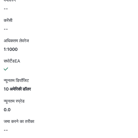
--
करेंसी
--
अधिकतम लेवरेज
1:1000
सपोर्टेडEA
न्यूनतम डिपॉजिट
10 अमेरिकी डॉलर
न्यूनतम स्प्रेड
0.0
जमा करने का तरीका
--