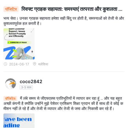
स्विफ्ट ग्राहक सहायता: समस्याएं तत्परता और कुशलता से
पॉजिटिव
हल की जाती हैं
भव्य सेवा। उनका ग्राहक सहायता हमेशा सही बिंदु पर होती है, समस्याओं को तेजी से और
कुशलतापूर्वक हल करती है।
2024-06-17
मलेशिया
coco2842
3-5 साल
मैं लंबे समय से जीएफएक्स प्रतिभूतियों में व्यापार कर रहा हूं .. और यह बहुत
पॉजिटिव
अच्छी कंपनी है क्योंकि उन्होंने मुझे पेशेवर प्रशिक्षण शिक्षा प्रदान की है साथ ही वे कोई क
मीशन नहीं ले रहे हैं और तेजी से व्यापार और तेजी से जमा और निकासी कर रहे हैं।