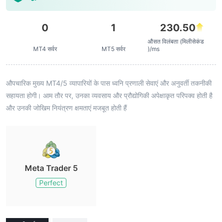
0
1
230.50
औसत विलंबता (मिलीसेकंड
MT4 सर्वर
MT5 सर्वर
)/ms
औपचारिक मुख्य MT4/5 व्यापारियों के पास ध्वनि प्रणाली सेवाएं और अनुवर्ती तकनीकी
सहायता होगी। आम तौर पर, उनका व्यवसाय और प्रौद्योगिकी अपेक्षाकृत परिपक्व होती है
और उनकी जोखिम नियंत्रण क्षमताएं मजबूत होती हैं
Meta Trader 5
Perfect