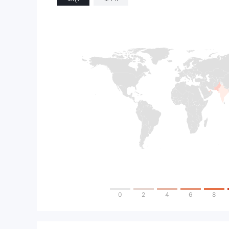
0
2
4
6
8