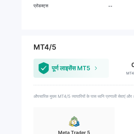
प्रोडक्ट्स
--
MT4/5
पूर्ण लाइसेंस MT5
MT4 
औपचारिक मुख्य MT4/5 व्यापारियों के पास ध्वनि प्रणाली सेवाएं और 
Meta Trader 5