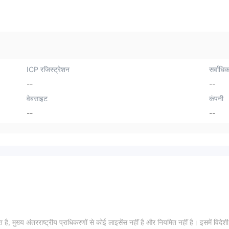
ICP रजिस्ट्रेशन
सर्वाधिक
--
--
वेबसाइट
कंपनी
--
--
 मुख्य अंतरराष्ट्रीय प्राधिकरणों से कोई लाइसेंस नहीं है और नियमित नहीं है। इसमें विदेशी