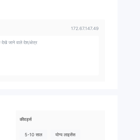
172.67.147.49
 देखे जाने वाले देश/क्षेत्र
कीवर्ड्स
5-10 साल
योग्य लाइसेंस