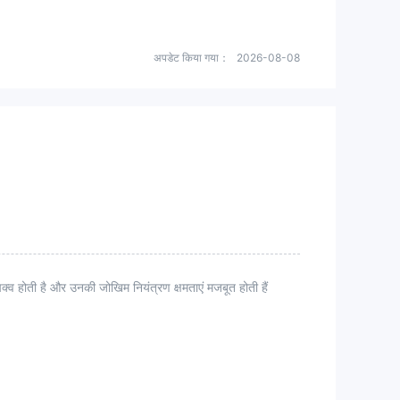
अपडेट किया गया：
2026-08-08
्व होती है और उनकी जोखिम नियंत्रण क्षमताएं मजबूत होती हैं