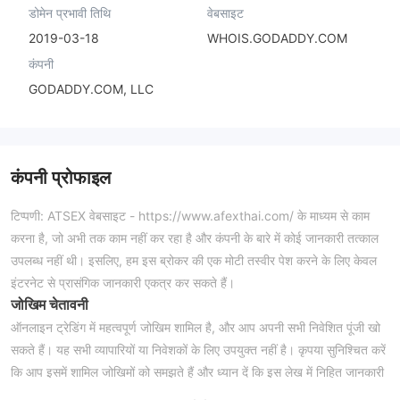
डोमेन प्रभावी तिथि
वेबसाइट
2019-03-18
WHOIS.GODADDY.COM
कंपनी
GODADDY.COM, LLC
कंपनी प्रोफाइल
टिप्पणी: ATSEX वेबसाइट - https://www.afexthai.com/ के माध्यम से काम
करना है, जो अभी तक काम नहीं कर रहा है और कंपनी के बारे में कोई जानकारी तत्काल
उपलब्ध नहीं थी। इसलिए, हम इस ब्रोकर की एक मोटी तस्वीर पेश करने के लिए केवल
इंटरनेट से प्रासंगिक जानकारी एकत्र कर सकते हैं।
जोखिम चेतावनी
ऑनलाइन ट्रेडिंग में महत्वपूर्ण जोखिम शामिल है, और आप अपनी सभी निवेशित पूंजी खो
सकते हैं। यह सभी व्यापारियों या निवेशकों के लिए उपयुक्त नहीं है। कृपया सुनिश्चित करें
कि आप इसमें शामिल जोखिमों को समझते हैं और ध्यान दें कि इस लेख में निहित जानकारी
केवल सामान्य सूचना उद्देश्यों के लिए है।