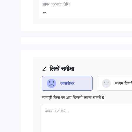
डोमेन प्रभावी तिथि
--
लिखें समीक्षा
एक्सपोज़र
मध्यम टिप्पण
सामग्री जिस पर आप टिप्पणी करना चाहते हैं
कृपया दर्ज करें...