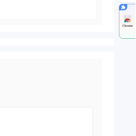
Chrome