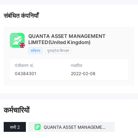
संबंधित कंपनियाँ
QUANTA ASSET MANAGEMENT
LIMITED(United Kingdom)
सक्रिय
यूनाइटेड किंगडम
पंजीकरण सं.
स्थापित
04384301
2022-02-08
कर्मचारियों
सभी 2
QUANTA ASSET MANAGEMENT
LIMITED(United Kingdom)