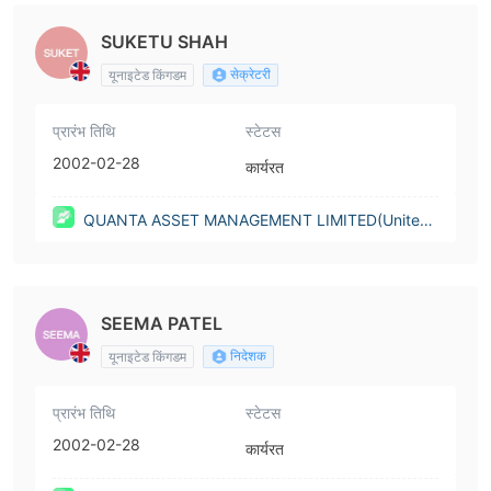
SUKETU SHAH
सेक्रेटरी
यूनाइटेड किंगडम
प्रारंभ तिथि
स्टेटस
2002-02-28
कार्यरत
QUANTA ASSET MANAGEMENT LIMITED(United
Kingdom)
SEEMA PATEL
निदेशक
यूनाइटेड किंगडम
प्रारंभ तिथि
स्टेटस
2002-02-28
कार्यरत