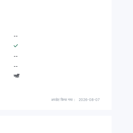
--
--
--
नहीं
अपडेट किया गया：
2026-08-07