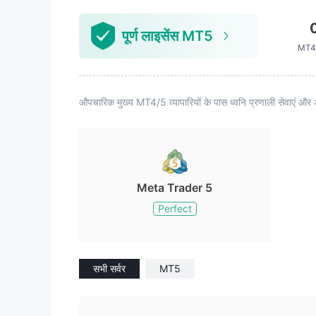
पूर्ण लाइसेंस MT5
MT4 
औपचारिक मुख्य MT4/5 व्यापारियों के पास ध्वनि प्रणाली सेवाएं और 
Meta Trader 5
Perfect
सभी सर्वर
MT5