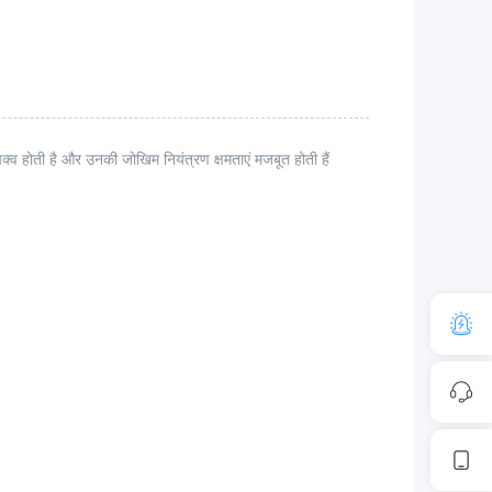
्व होती है और उनकी जोखिम नियंत्रण क्षमताएं मजबूत होती हैं