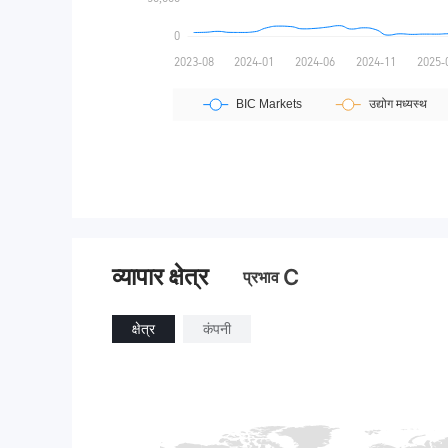
व्यापार क्षेत्र
C
प्रभाव
क्षेत्र
कंपनी