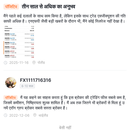
तीन साल से अधिक का अनुभव
पॉजिटिव
मैंने पहले कई दलालों के साथ काम किया है, लेकिन इसके साथ ट्रेड एक्जीक्यूशन की गति
काफी अधिक है। एनएफपी जैसी बड़ी खबरों के दौरान भी, मैंने कोई स्लिपेज नहीं देखा है।
2025-11-16
पोलैंड
FX1111716316
6-10 साल
मैं यह कहने का साहस करता हूं कि इस ब्रोकर की ट्रेडिंग फीस सबसे कम है,
पॉजिटिव
जिसमें कमीशन, निष्क्रियता शुल्क शामिल हैं। मैं अब तक जितने भी ब्रोकरों से मिला हूं उ
नमें एरॉन ग्रुप ब्रोकर सबसे सस्ता ब्रोकर है।
2022-12-06
थाईलैंड
बेसी नहीं