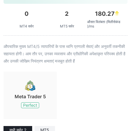
0
2
180.27
औसत विलंबता (मिलीसेकंड
MT4 सर्वर
MT5 सर्वर
)/ms
औपचारिक मुख्य MT4/5 व्यापारियों के पास ध्वनि प्रणाली सेवाएं और अनुवर्ती तकनीकी
सहायता होगी। आम तौर पर, उनका व्यवसाय और प्रौद्योगिकी अपेक्षाकृत परिपक्व होती है
और उनकी जोखिम नियंत्रण क्षमताएं मजबूत होती हैं
Meta Trader 5
Perfect
सभी सर्वर 2
MT5