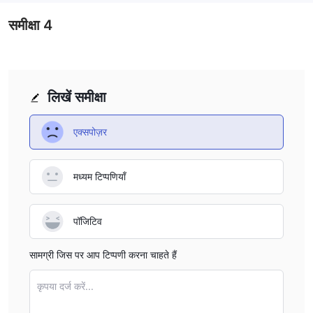
समीक्षा
4
लिखें समीक्षा
एक्सपोज़र
मध्यम टिप्पणियाँ
पॉजिटिव
सामग्री जिस पर आप टिप्पणी करना चाहते हैं
कृपया दर्ज करें...