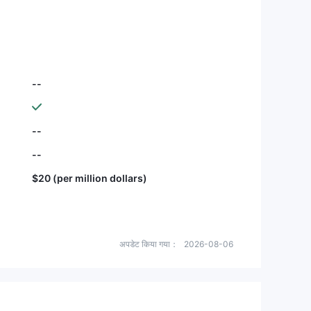
--
--
--
$20 (per million dollars)
अपडेट किया गया：
2026-08-06