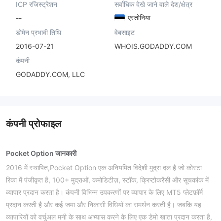
ICP रजिस्ट्रेशन
सर्वाधिक देखे जाने वाले देश/क्षेत्र
एस्तोनिया
--
डोमेन प्रभावी तिथि
वेबसाइट
2016-07-21
WHOIS.GODADDY.COM
कंपनी
GODADDY.COM, LLC
कंपनी प्रोफाइल
Pocket Option जानकारी
2016 में स्थापित,Pocket Option एक अनियमित विदेशी मुद्रा दल है जो कोस्टा
रिका में पंजीकृत है, 100+ मुद्राओं, कमोडिटीज़, स्टॉक, क्रिप्टोकरेंसी और सूचकांक में
व्यापार प्रदान करता है। कंपनी विभिन्न उपकरणों पर व्यापार के लिए MT5 प्लेटफ़ॉर्म
प्रदान करती है और कई जमा और निकासी विधियों का समर्थन करती है। जबकि यह
व्यापारियों को वर्चुअल मनी के साथ अभ्यास करने के लिए एक डेमो खाता प्रदान करता है,