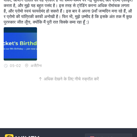
करता है, और मुझे यह बहुत पसंद है। इस तरह से ट्रेडिंग करना अधिक रोमांचक लगता
है, और प्रोमो स्वयं फायदेमंद हो सकते हैं। इस बार वे अपना 9वाँ जन्मदिन मना रहे हैं, औ
र प्रोमो की यांत्रिकी काफी अनोखी है। फिर भी, मुझे उम्मीद है कि इसके अंत तक मैं कुछ
पुरस्कार जीत लूँगा, क्योंकि मैं पूरी रात सिक्के कमा रहा हूँ :)
05-02
अर्जेंटीना
अधिक देखने के लिए नीचे स्क्रॉल करें