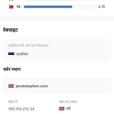
6.70
TR
वेबसाइट
सर्वाधिक देखे जाने वाले देश/क्षेत्र
एस्तोनिया
सर्वर स्थान
pocketoption.com
सर्वर IP
सर्वर का स्थान
नॉर्वे
185.104.210.34