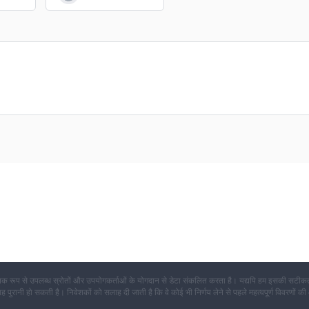
क रूप से उपलब्ध स्रोतों और उपयोगकर्ताओं के योगदान से डेटा संकलित करता है। यद्यपि हम इसकी सटीकता
कि यह पुरानी हो सकती है। निवेशकों को सलाह दी जाती है कि वे कोई भी निर्णय लेने से पहले महत्वपूर्ण विवरणों की