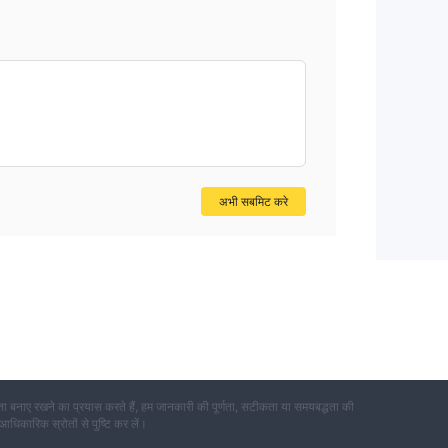
अभी सबमिट करे
 बनाए रखने का प्रयास करते हैं, हम जानकारी की पूर्णता, सटीकता या समयबद्धता की
 आधिकारिक स्रोतों से पुष्टि कर लें।