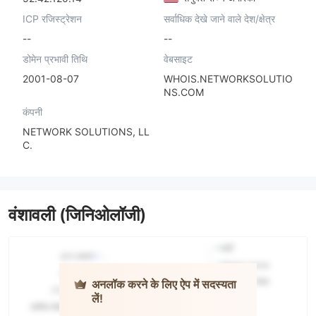
ICP रजिस्ट्रेशन
सर्वाधिक देखे जाने वाले देश/क्षेत्र
--
--
डोमेन प्रभावी तिथि
वेबसाइट
2001-08-07
WHOIS.NETWORKSOLUTIO
NS.COM
कंपनी
NETWORK SOLUTIONS, LL
C.
वंशावली (जिनिओलॉजी)
अनलॉक करने के लिए ऐप में सदस्यता
लें!
Fortex