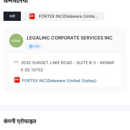
कर्मचारियों
सभी
FORTEX INC(Delaware (United
States))
LEGALINC CORPORATE SERVICES INC
एजेंट
पता
2035 SUNSET LAKE ROAD - SUITE B-2 - NEWAR
K DE 19702
FORTEX INC(Delaware (United States))
कंपनी प्रोफाइल