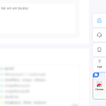
 देखे जाने वाले देश/क्षेत्र
TOP
Chrome