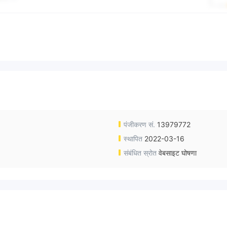
पंजीकरण सं.
13979772
स्थापित
2022-03-16
संबंधित स्रोत
वेबसाइट घोषणा