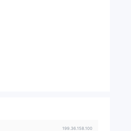
199.36.158.100