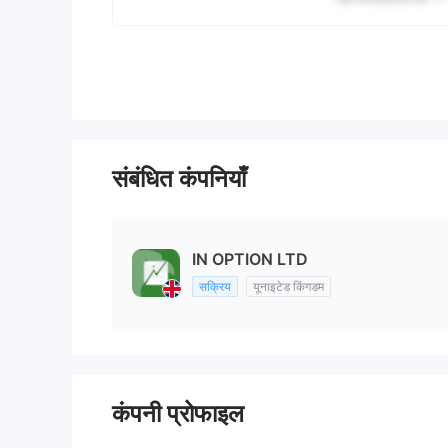
संबंधित कंपनियाँ
IN OPTION LTD
सक्रिय
यूनाइटेड किंगडम
कंपनी प्रोफाइल