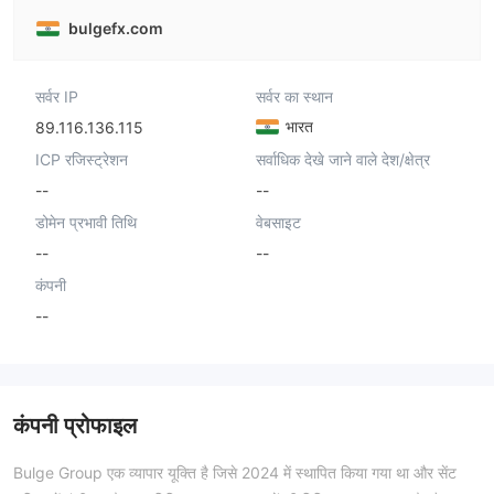
bulgefx.com
सर्वर IP
सर्वर का स्थान
भारत
89.116.136.115
ICP रजिस्ट्रेशन
सर्वाधिक देखे जाने वाले देश/क्षेत्र
--
--
डोमेन प्रभावी तिथि
वेबसाइट
--
--
कंपनी
--
कंपनी प्रोफाइल
Bulge Group एक व्यापार यूक्ति है जिसे 2024 में स्थापित किया गया था और सेंट