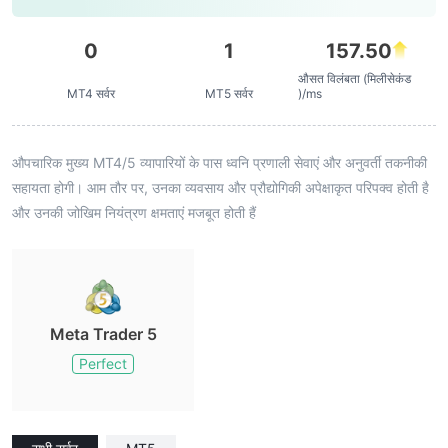
0
1
157.50
औसत विलंबता (मिलीसेकंड
MT4 सर्वर
MT5 सर्वर
)/ms
औपचारिक मुख्य MT4/5 व्यापारियों के पास ध्वनि प्रणाली सेवाएं और अनुवर्ती तकनीकी
सहायता होगी। आम तौर पर, उनका व्यवसाय और प्रौद्योगिकी अपेक्षाकृत परिपक्व होती है
और उनकी जोखिम नियंत्रण क्षमताएं मजबूत होती हैं
Meta Trader 5
Perfect