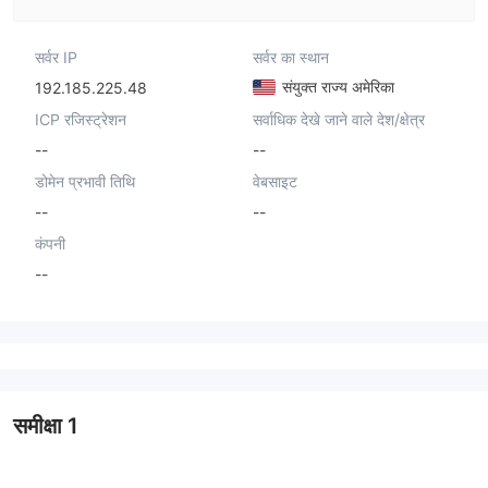
सर्वर IP
सर्वर का स्थान
संयुक्त राज्य अमेरिका
192.185.225.48
ICP रजिस्ट्रेशन
सर्वाधिक देखे जाने वाले देश/क्षेत्र
--
--
डोमेन प्रभावी तिथि
वेबसाइट
--
--
कंपनी
--
समीक्षा
1