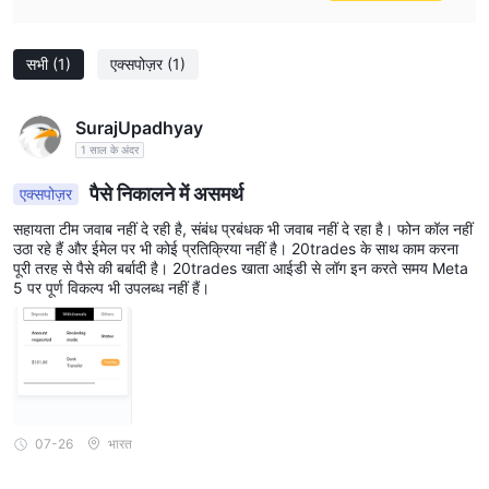
सभी
(1)
एक्सपोज़र
(1)
SurajUpadhyay
1 साल के अंदर
पैसे निकालने में असमर्थ
एक्सपोज़र
सहायता टीम जवाब नहीं दे रही है, संबंध प्रबंधक भी जवाब नहीं दे रहा है। फोन कॉल नहीं
उठा रहे हैं और ईमेल पर भी कोई प्रतिक्रिया नहीं है। 20trades के साथ काम करना
पूरी तरह से पैसे की बर्बादी है। 20trades खाता आईडी से लॉग इन करते समय Meta
5 पर पूर्ण विकल्प भी उपलब्ध नहीं हैं।
07-26
भारत