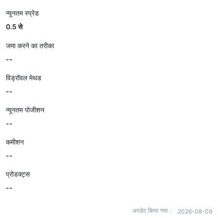
न्यूनतम स्प्रेड
0.5 से
जमा करने का तरीका
--
विड्रॉवल मेथड
--
न्यूनतम पोजीशन
--
कमीशन
--
प्रोडक्ट्स
--
अपडेट किया गया：
2026-08-09