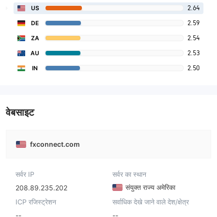
2.64
US
2.59
DE
2.54
ZA
2.53
AU
2.50
IN
वेबसाइट
fxconnect.com
सर्वर IP
सर्वर का स्थान
संयुक्त राज्य अमेरिका
208.89.235.202
ICP रजिस्ट्रेशन
सर्वाधिक देखे जाने वाले देश/क्षेत्र
--
--