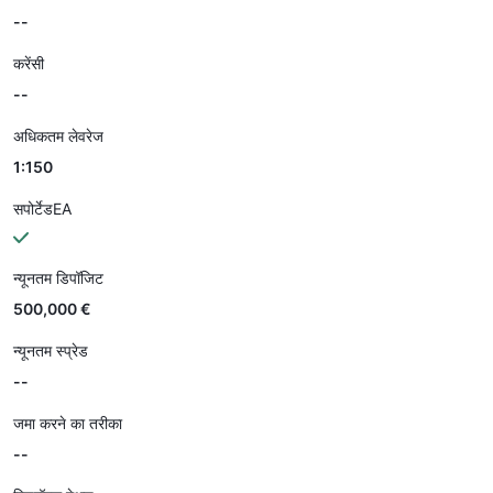
--
करेंसी
--
अधिकतम लेवरेज
1:150
सपोर्टेडEA
न्यूनतम डिपॉजिट
500,000 €
न्यूनतम स्प्रेड
--
जमा करने का तरीका
--