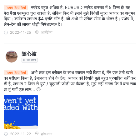
स्प्रेड बहुत अधिक है, EURUSD स्प्रेड वास्तव में 5 पिप्स है! यह
मध्यम टिप्पणियाँ
मेरा पैसा एकमुश्त चुरा सकता है, लेकिन फिर भी इसने मुझे विदेशी मुद्रा व्यापार का अनुभव
दिया। कमीशन लगभग $4 प्रति लॉट है, जो अभी भी उचित सीमा के भीतर है। संक्षेप में,
लेन-देन की लागत थोड़ी निषेधात्मक है।
2022-11-25
अर्जेंटीना
随心波
6-10 साल
अभी तक इस ब्रोकर के साथ व्यापार नहीं किया है, मैंने एक डेमो खाते
मध्यम टिप्पणियाँ
का परीक्षण किया है, ईमानदार होने के लिए, व्यापार की स्थिति मुझे बहुत प्रभावित नहीं कर
ती है, लगभग 2 पिप्स से यूरो / यूएसडी जोड़ी पर फैलता है, मुझे नहीं लगता कि मैं बना सक
ता हूं यहाँ एक लाभ… 😒
2022-11-22
हांग कांग