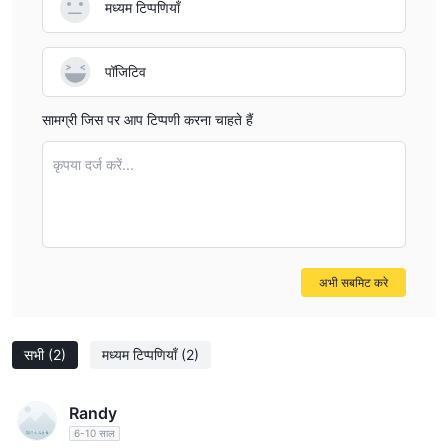
मध्यम टिप्पणियाँ
पॉजिटिव
सामग्री जिस पर आप टिप्पणी करना चाहते हैं
कृपया दर्ज करें...
अभी सबमिट करे
सभी
(2)
मध्यम टिप्पणियाँ
(2)
Randy
6-10 साल