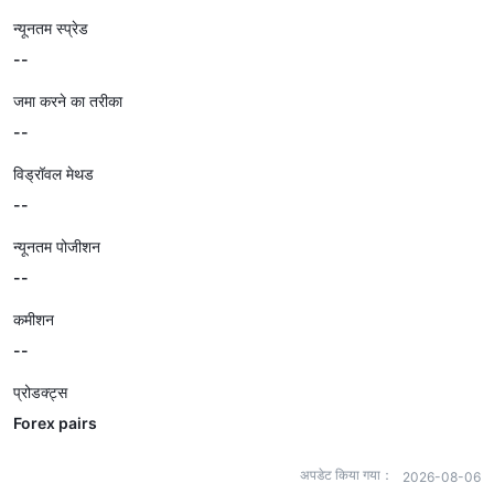
न्यूनतम स्प्रेड
--
जमा करने का तरीका
--
विड्रॉवल मेथड
--
न्यूनतम पोजीशन
--
कमीशन
--
प्रोडक्ट्स
Forex pairs
अपडेट किया गया：
2026-08-06