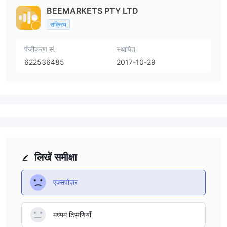
BEEMARKETS PTY LTD
सक्रिय
पंजीकरण सं.
स्थापित
622536485
2017-10-29
लिखें समीक्षा
एक्सपोज़र
मध्यम टिप्पणियाँ