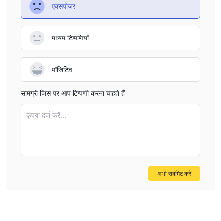
एक्सपोज़र
मध्यम टिप्पणियाँ
पॉजिटिव
सामग्री जिस पर आप टिप्पणी करना चाहते हैं
कृपया दर्ज करें...
अभी सबमिट करे