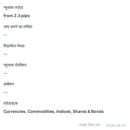
न्यूनतम स्प्रेड
from 2.3 pips
जमा करने का तरीका
--
विड्रॉवल मेथड
--
न्यूनतम पोजीशन
--
कमीशन
--
प्रोडक्ट्स
Currencies, Commodities, Indices, Shares & Bonds
अपडेट किया गया：
2026-08-07