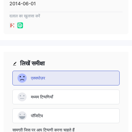
2014-06-01
दलाल का खुलासा करें
लिखें समीक्षा
एक्सपोज़र
मध्यम टिप्पणियाँ
पॉजिटिव
सामग्री जिस पर आप टिप्पणी करना चाहते हैं