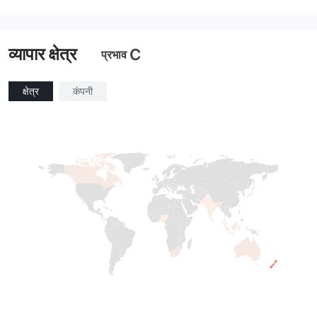
व्यापार क्षेत्र
C
प्रभाव
क्षेत्र
कंपनी