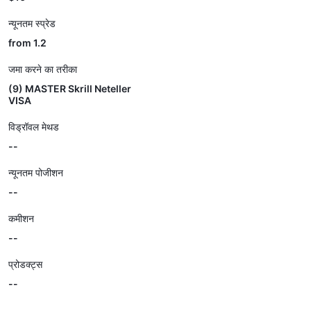
न्यूनतम स्प्रेड
from 1.2
जमा करने का तरीका
(9) MASTER Skrill Neteller
VISA
विड्रॉवल मेथड
--
न्यूनतम पोजीशन
--
कमीशन
--
प्रोडक्ट्स
--