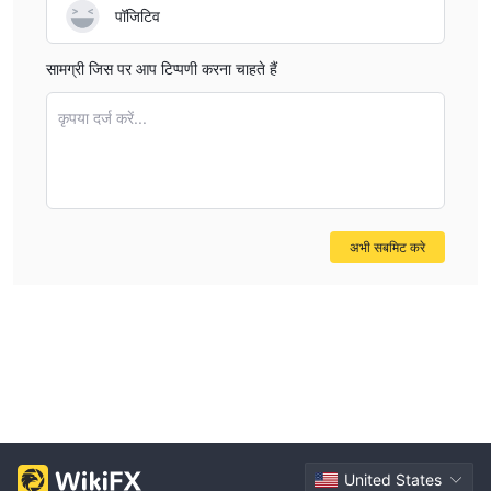
पॉजिटिव
सामग्री जिस पर आप टिप्पणी करना चाहते हैं
कृपया दर्ज करें...
अभी सबमिट करे
United States