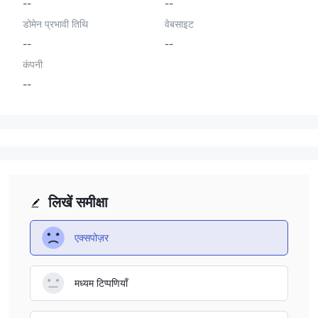
--
--
डोमेन प्रभावी तिथि
वेबसाइट
--
--
कंपनी
--
लिखें समीक्षा
एक्सपोज़र
मध्यम टिप्पणियाँ