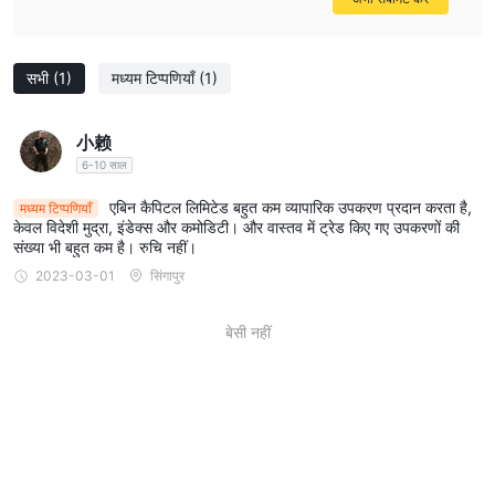
सभी
(1)
मध्यम टिप्पणियाँ
(1)
小赖
6-10 साल
एबिन कैपिटल लिमिटेड बहुत कम व्यापारिक उपकरण प्रदान करता है,
मध्यम टिप्पणियाँ
केवल विदेशी मुद्रा, इंडेक्स और कमोडिटी। और वास्‍तव में ट्रेड किए गए उपकरणों की
संख्‍या भी बहुत कम है। रुचि नहीं।
2023-03-01
सिंगापुर
बेसी नहीं