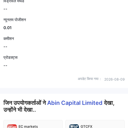
विड्रॉवल मेथड
--
न्यूनतम पोजीशन
0.01
कमीशन
--
प्रोडक्ट्स
--
अपडेट किया गया：
2026-08-09
जिन उपयोगकर्ताओं ने
Abin Capital Limited
देखा,
उन्होंने भी देखा..
EC markets
GTCFX