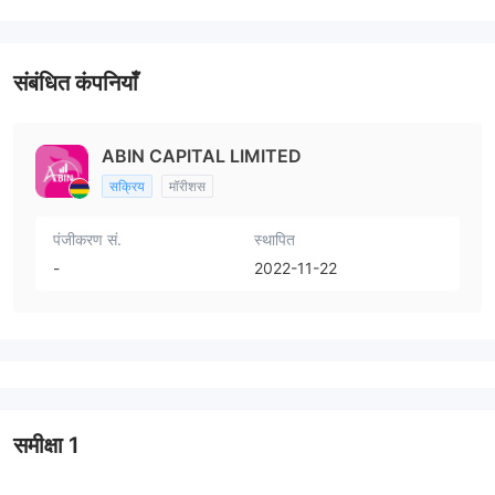
संबंधित कंपनियाँ
ABIN CAPITAL LIMITED
सक्रिय
मॉरीशस
पंजीकरण सं.
स्थापित
-
2022-11-22
समीक्षा
1