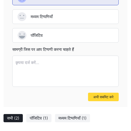
मध्यम टिप्पणियाँ
पॉजिटिव
सामग्री जिस पर आप टिप्पणी करना चाहते हैं
कृपया दर्ज करें...
अभी सबमिट करे
सभी
(2)
पॉजिटिव
(1)
मध्यम टिप्पणियाँ
(1)