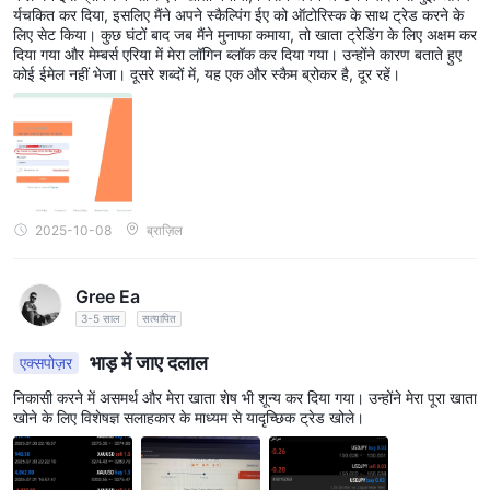
र्यचकित कर दिया, इसलिए मैंने अपने स्कैल्पिंग ईए को ऑटोरिस्क के साथ ट्रेड करने के
लिए सेट किया। कुछ घंटों बाद जब मैंने मुनाफा कमाया, तो खाता ट्रेडिंग के लिए अक्षम कर
दिया गया और मेम्बर्स एरिया में मेरा लॉगिन ब्लॉक कर दिया गया। उन्होंने कारण बताते हुए
कोई ईमेल नहीं भेजा। दूसरे शब्दों में, यह एक और स्कैम ब्रोकर है, दूर रहें।
2025-10-08
ब्राज़िल
Gree Ea
3-5 साल
सत्यापित
भाड़ में जाए दलाल
एक्सपोज़र
निकासी करने में असमर्थ और मेरा खाता शेष भी शून्य कर दिया गया। उन्होंने मेरा पूरा खाता
खोने के लिए विशेषज्ञ सलाहकार के माध्यम से यादृच्छिक ट्रेड खोले।