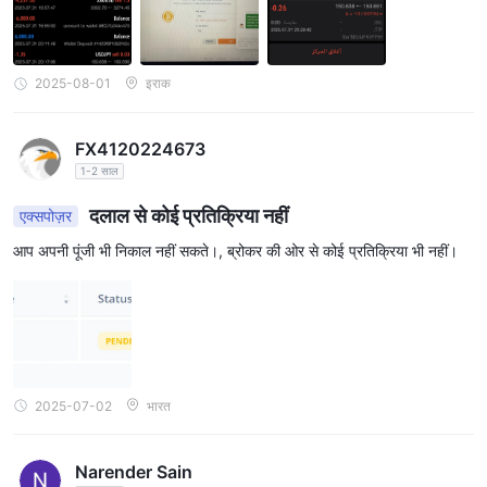
2025-08-01
इराक
FX4120224673
1-2 साल
दलाल से कोई प्रतिक्रिया नहीं
एक्सपोज़र
आप अपनी पूंजी भी निकाल नहीं सकते।, ब्रोकर की ओर से कोई प्रतिक्रिया भी नहीं।
2025-07-02
भारत
Narender Sain