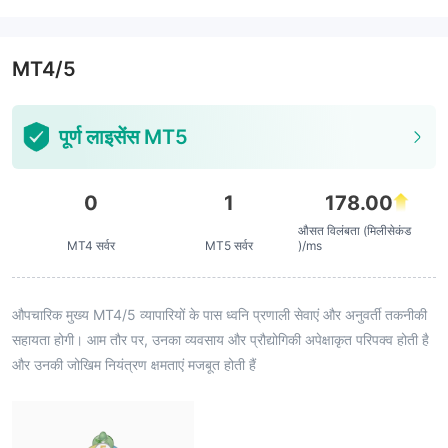
MT4/5
पूर्ण लाइसेंस MT5
0
1
178.00
औसत विलंबता (मिलीसेकंड
MT4 सर्वर
MT5 सर्वर
)/ms
औपचारिक मुख्य MT4/5 व्यापारियों के पास ध्वनि प्रणाली सेवाएं और अनुवर्ती तकनीकी
सहायता होगी। आम तौर पर, उनका व्यवसाय और प्रौद्योगिकी अपेक्षाकृत परिपक्व होती है
और उनकी जोखिम नियंत्रण क्षमताएं मजबूत होती हैं