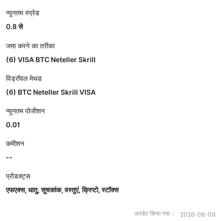
न्यूनतम स्प्रेड
0.8 से
जमा करने का तरीका
(6) VISA BTC Neteller Skrill
विड्रॉवल मेथड
(6) BTC Neteller Skrill VISA
न्यूनतम पोजीशन
0.01
कमीशन
--
प्रोडक्ट्स
एफएक्स, धातु, सूचकांक, वस्तुएं, क्रिप्टो, स्टॉक्स
अपडेट किया गया：
2026-08-09