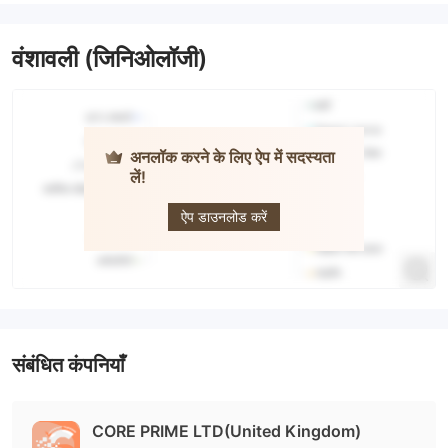
वंशावली (जिनिओलॉजी)
अनलॉक करने के लिए ऐप में सदस्यता
लें!
Core Prime
ऐप डाउनलोड करें
संबंधित कंपनियाँ
CORE PRIME LTD(United Kingdom)