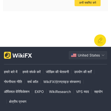
अभी सबमिट करे
United States
हमारे बारे में
|
हमसे संपर्क करें
|
जोखिम की चेतावनी
|
उपयोग की शर्तें
|
गोपनीयता नीति
|
सर्च कॉल
|
WikiFX(एंटरप्राइज़ संस्करण)
|
ऑफिशल वेरिफिकेशन
|
EXPO
|
WikiResearch
|
VPS मदद
|
सहयोग
|
क्षेत्रीय प्रभाग