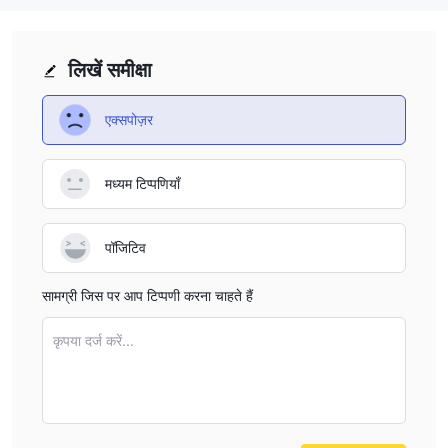
लिखें समीक्षा
एक्सपोज़र
मध्यम टिप्पणियाँ
पॉजिटिव
सामग्री जिस पर आप टिप्पणी करना चाहते हैं
कृपया दर्ज करें...