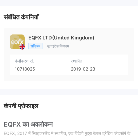
संबंधित कंपनियाँ
EQFX LTD(United Kingdom)
सक्रिय
यूनाइटेड किंगडम
पंजीकरण सं.
स्थापित
10718025
2019-02-23
कंपनी प्रोफाइल
EQFX का अवलोकन
EQFX, 2017 में स्विट्जरलैंड में स्थापित, एक विदेशी मुद्रा केवल ट्रेडिंग प्लेटफॉर्म के