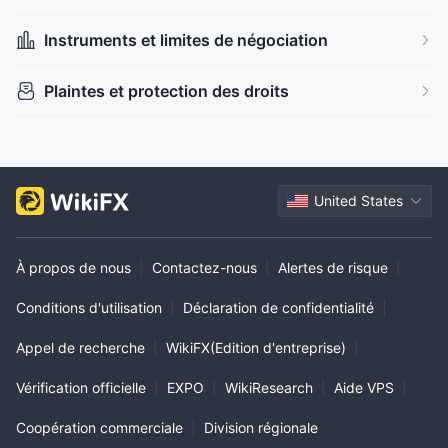
Instruments et limites de négociation
Plaintes et protection des droits
United States
À propos de nous
|
Contactez-nous
|
Alertes de risque
|
Conditions d'utilisation
|
Déclaration de confidentialité
|
Appel de recherche
|
WikiFX(Edition d'entreprise)
|
Vérification officielle
|
EXPO
|
WikiResearch
|
Aide VPS
|
Coopération commerciale
|
Division régionale