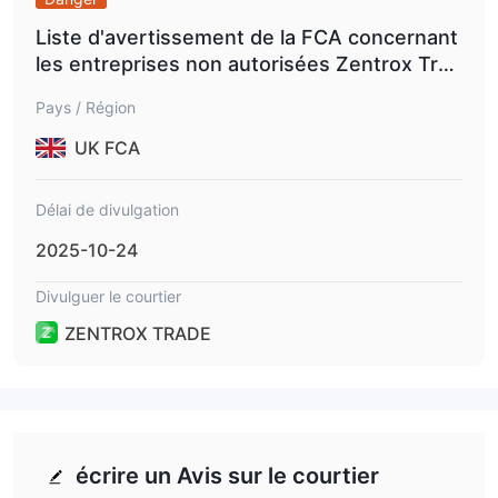
Liste d'avertissement de la FCA concernant
les entreprises non autorisées Zentrox Trad
e.
Pays / Région
UK FCA
Délai de divulgation
2025-10-24
Divulguer le courtier
ZENTROX TRADE
écrire un Avis sur le courtier