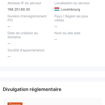
Adresse IP du serveur
Localisation du serveur
198.251.89.30
Luxembourg
Numéro d'enregistrement
Pays / Région les plus
PCI
visités
--
--
Date de création du
Nom du site web
domaine
--
--
Société d'appartenance
--
Divulgation réglementaire
Danger