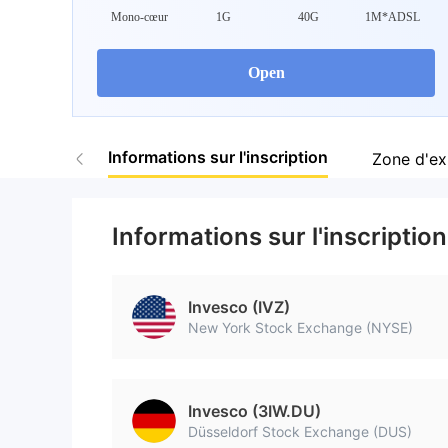
Mono-cœur
1G
40G
1M*ADSL
Open
Informations sur l'inscription
Zone d'ex
Informations sur l'inscription
Invesco (IVZ)
New York Stock Exchange (NYSE)
Invesco (3IW.DU)
Düsseldorf Stock Exchange (DUS)