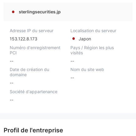
sterlingsecurities.jp
Adresse IP du serveur
Localisation du serveur
153.122.8.173
Japon
Numéro d'enregistrement
Pays / Région les plus
PCI
visités
--
--
Date de création du
Nom du site web
domaine
--
--
Société d'appartenance
--
Profil de l'entreprise