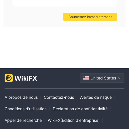
Soumettez immédiatement
United States
À propos de nous
|
Contactez-nous
|
Alertes de risque
|
Conditions d'utilisation
|
Déclaration de confidentialité
|
Appel de recherche
|
WikiFX(Edition d'entreprise)
|