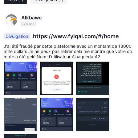
Alkbawe
3-5 ans
https://www.fyiqal.com/#/home
Divulgation
J'ai été fraudé par cette plateforme avec un montant de 18000
mille dollars Je ne peux pas retirer cela me montre que votre co
mpte a été gelé Nom d'utilisateur Alaageedan12