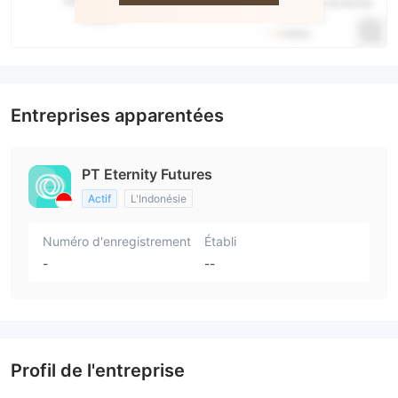
Entreprises apparentées
PT Eternity Futures
Actif
L'Indonésie
Numéro d'enregistrement
Établi
-
--
Profil de l'entreprise