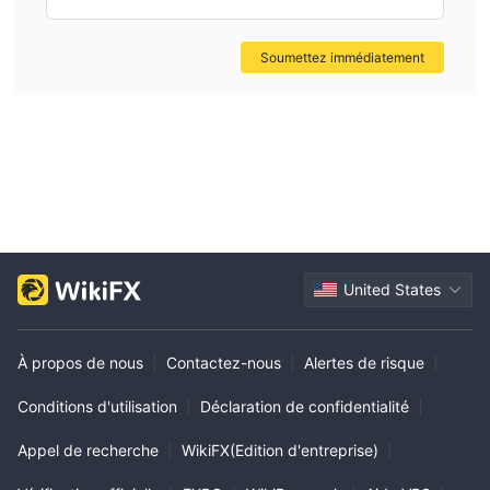
Soumettez immédiatement
United States
À propos de nous
|
Contactez-nous
|
Alertes de risque
|
Conditions d'utilisation
|
Déclaration de confidentialité
|
Appel de recherche
|
WikiFX(Edition d'entreprise)
|