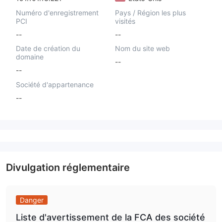
Numéro d'enregistrement
Pays / Région les plus
PCI
visités
--
--
Date de création du
Nom du site web
domaine
--
--
Société d'appartenance
--
Divulgation réglementaire
Danger
Liste d'avertissement de la FCA des société