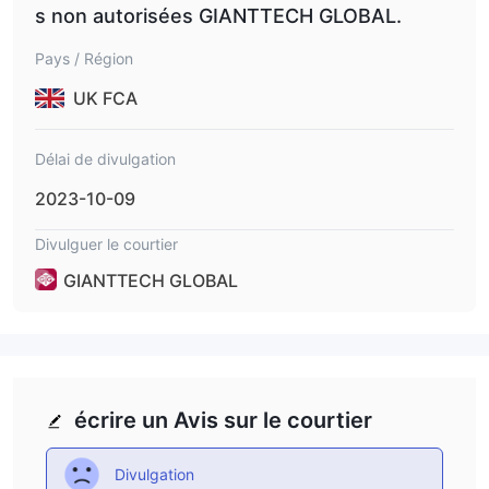
s non autorisées GIANTTECH GLOBAL.
Pays / Région
UK FCA
Délai de divulgation
2023-10-09
Divulguer le courtier
GIANTTECH GLOBAL
écrire un Avis sur le courtier
Divulgation