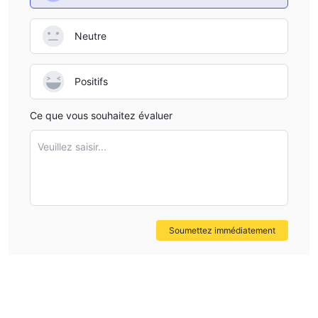
Neutre
Positifs
Ce que vous souhaitez évaluer
Veuillez saisir...
Soumettez immédiatement