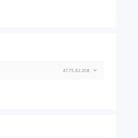
47.75.82.208