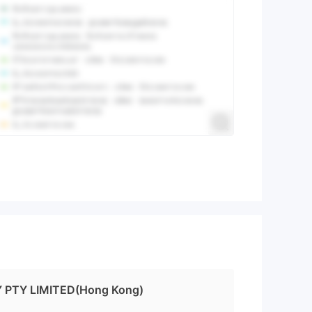
PTY LIMITED(Hong Kong)