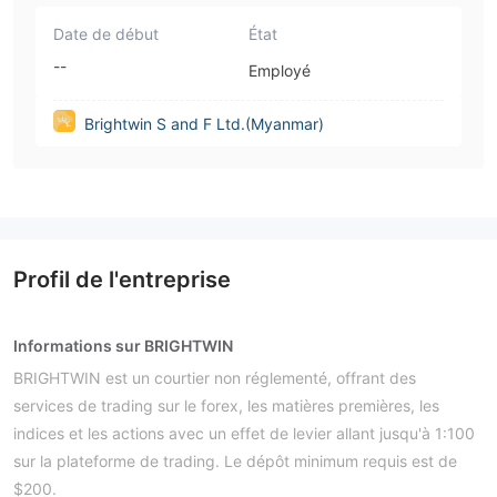
Date de début
État
--
Employé
Brightwin S and F Ltd.(Myanmar)
Profil de l'entreprise
Informations sur BRIGHTWIN
BRIGHTWIN est un courtier non réglementé, offrant des
services de trading sur le forex, les matières premières, les
indices et les actions avec un effet de levier allant jusqu'à 1:100
sur la plateforme de trading. Le dépôt minimum requis est de
$200.