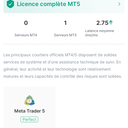
Licence complète MT5
0
1
2.75
Latence moyenne
Serveurs MT4
Serveurs MT5
(ms)/ms
Les principaux courtiers officiels MT4/5 disposent de solides
services de système et d'une assistance technique de suivi. En
général, leur activité et leur technologie sont relativement
matures et leurs capacités de contrôle des risques sont solides.
Meta Trader 5
Perfect