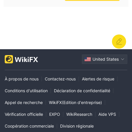
United States
À propos de nous
|
Contactez-nous
|
Alertes de risque
|
Conditions d'utilisation
|
Déclaration de confidentialité
|
Appel de recherche
|
WikiFX(Edition d'entreprise)
|
Vérification officielle
|
EXPO
|
WikiResearch
|
Aide VPS
|
Coopération commerciale
|
Division régionale