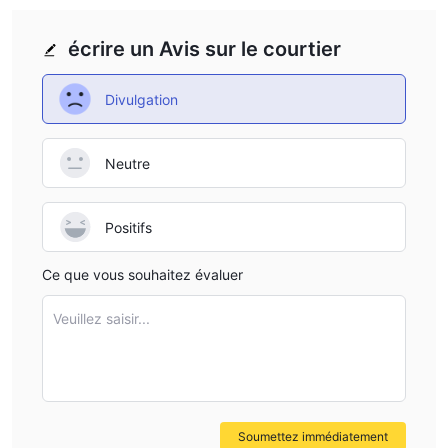
écrire un Avis sur le courtier
Divulgation
Neutre
Positifs
Ce que vous souhaitez évaluer
Veuillez saisir...
Soumettez immédiatement