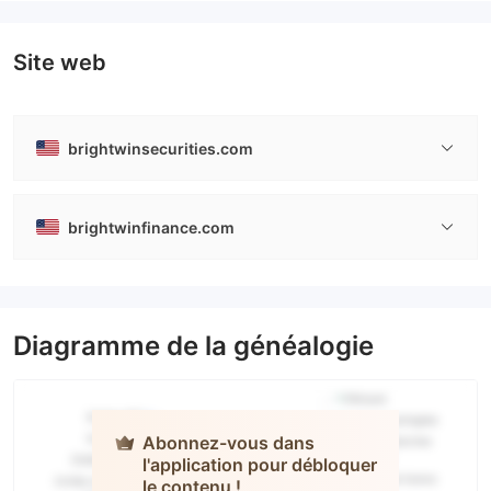
Site web
brightwinsecurities.com
brightwinfinance.com
Diagramme de la généalogie
Abonnez-vous dans
l'application pour débloquer
le contenu !
BrightWin