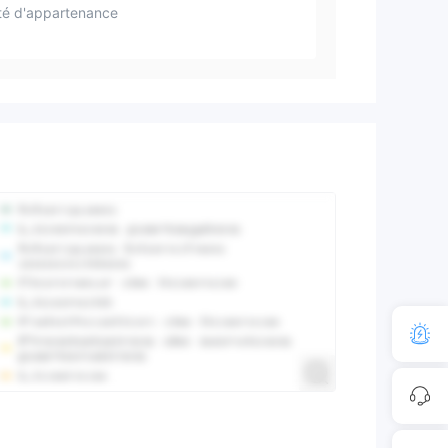
té d'appartenance