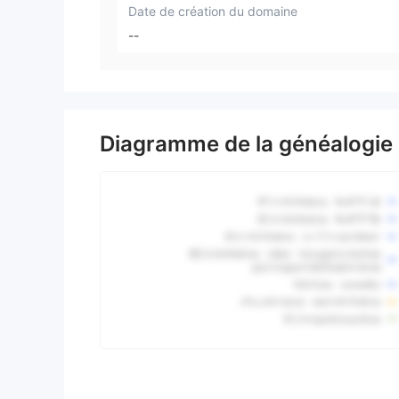
Date de création du domaine
--
Diagramme de la généalogie