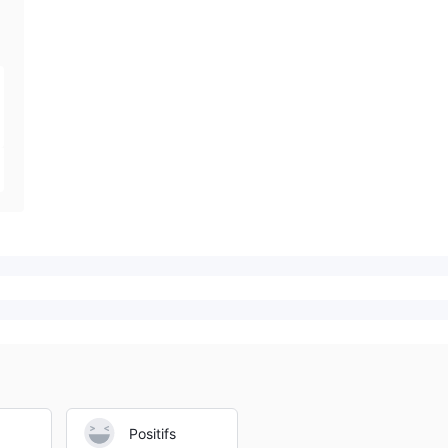
Positifs