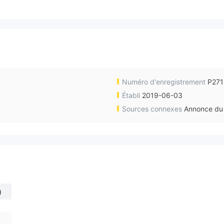
Numéro d'enregistrement
P27
Établi
2019-06-03
Sources connexes
Annonce du 
)