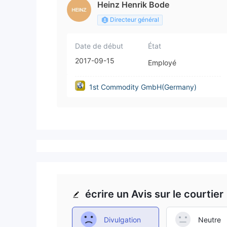
Heinz Henrik Bode
Directeur général
Date de début
État
2017-09-15
Employé
1st Commodity GmbH(Germany)
écrire un Avis sur le courtier
Divulgation
Neutre